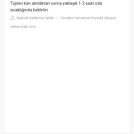
Tüpleri kan alındıktan sonra yaklaşık 1-2 saat oda
sıcaklığında bekletin.
Kaynak kaldırma talebi
Cevabın tamamını burada okuyun:
|
sekanslab.com