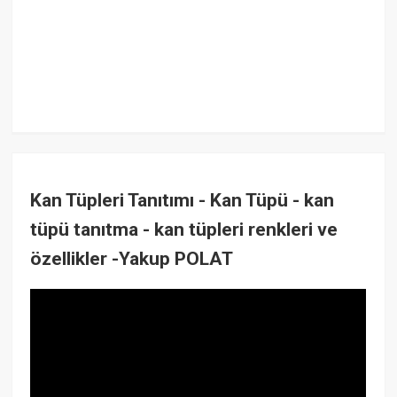
Kan Tüpleri Tanıtımı - Kan Tüpü - kan
tüpü tanıtma - kan tüpleri renkleri ve
özellikler -Yakup POLAT