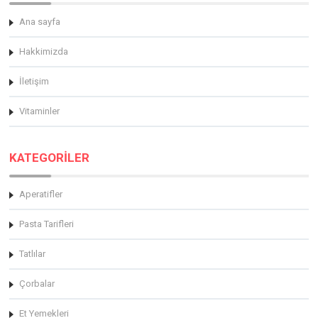
Ana sayfa
Hakkimizda
İletişim
Vitaminler
KATEGORİLER
Aperatifler
Pasta Tarifleri
Tatlılar
Çorbalar
Et Yemekleri