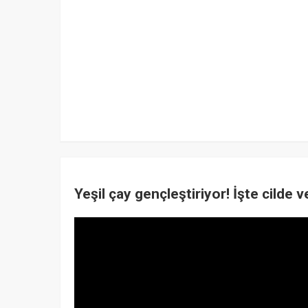
Yeşil çay gençleştiriyor! İşte cilde v