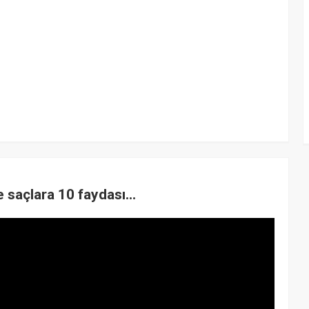
e saçlara 10 faydası...