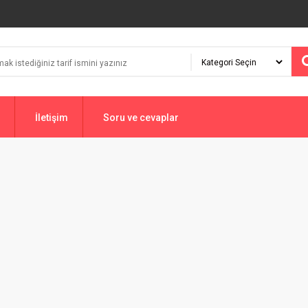
İletişim
Soru ve cevaplar