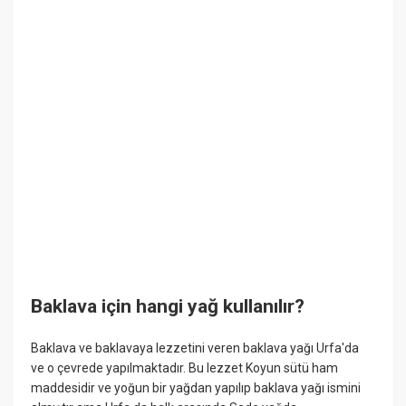
Baklava için hangi yağ kullanılır?
Baklava ve baklavaya lezzetini veren baklava yağı Urfa'da
ve o çevrede yapılmaktadır. Bu lezzet Koyun sütü ham
maddesidir ve yoğun bir yağdan yapılıp baklava yağı ismini