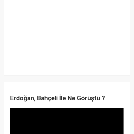
Erdoğan, Bahçeli İle Ne Görüştü ?