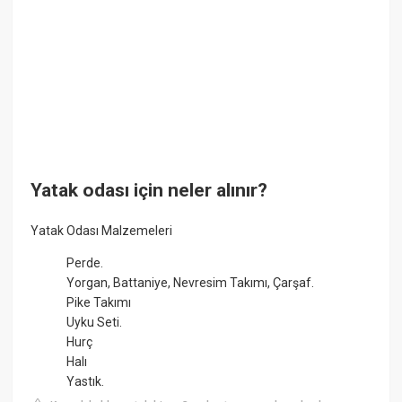
Yatak odası için neler alınır?
Yatak Odası Malzemeleri
Perde.
Yorgan, Battaniye, Nevresim Takımı, Çarşaf.
Pike Takımı
Uyku Seti.
Hurç
Halı
Yastık.