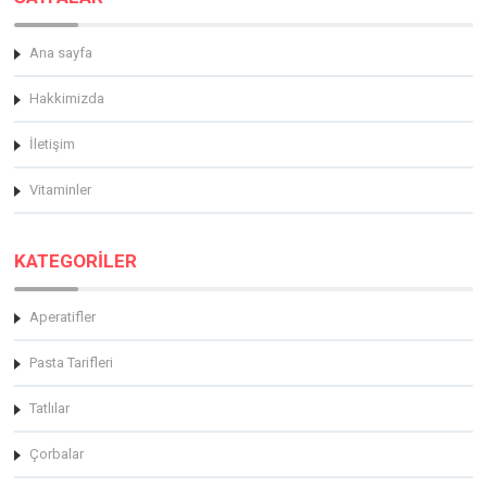
Ana sayfa
Hakkimizda
İletişim
Vitaminler
KATEGORİLER
Aperatifler
Pasta Tarifleri
Tatlılar
Çorbalar