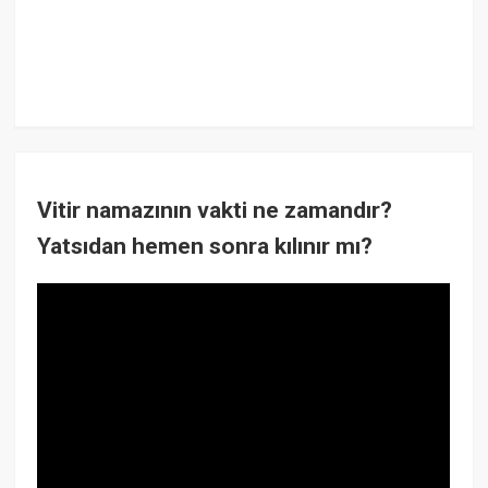
Vitir namazının vakti ne zamandır?
Yatsıdan hemen sonra kılınır mı?