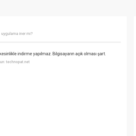
uygulama iner mi?
inlikle indirme yapılmaz. Bilgisayarın açık olması şart.
un: technopat.net