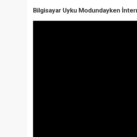
Bilgisayar Uyku Modundayken İntern