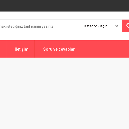
İletişim
Soru ve cevaplar