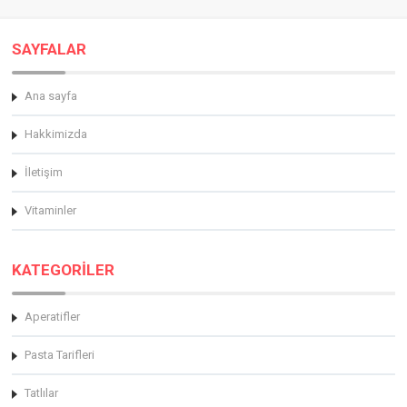
SAYFALAR
Ana sayfa
Hakkimizda
İletişim
Vitaminler
KATEGORİLER
Aperatifler
Pasta Tarifleri
Tatlılar