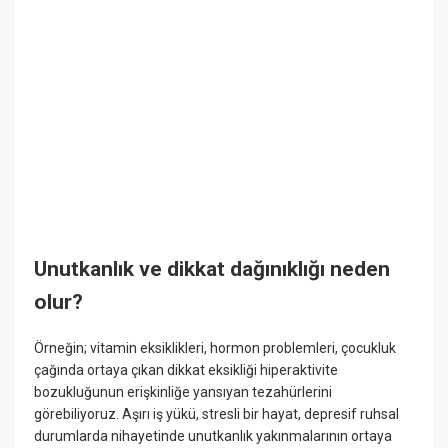
Unutkanlık ve dikkat dağınıklığı neden
olur?
Örneğin; vitamin eksiklikleri, hormon problemleri, çocukluk
çağında ortaya çıkan dikkat eksikliği hiperaktivite
bozukluğunun erişkinliğe yansıyan tezahürlerini
görebiliyoruz. Aşırı iş yükü, stresli bir hayat, depresif ruhsal
durumlarda nihayetinde unutkanlık yakınmalarının ortaya