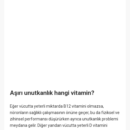
Aşırı unutkanlık hangi vitamin?
Eğer vücutta yeterli miktarda B12 vitamini olmazsa,
nöronların sağlıklı çalışmasının önüne geçer, bu da fiziksel ve
zihinsel performansı düşürürken ayrıca unutkanlık problemi
meydana gelir. Diğer yandan vücutta yeterli D vitamini