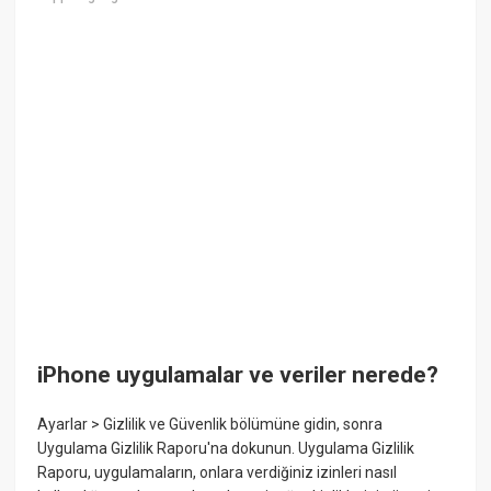
iPhone uygulamalar ve veriler nerede?
Ayarlar > Gizlilik ve Güvenlik bölümüne gidin, sonra
Uygulama Gizlilik Raporu'na dokunun. Uygulama Gizlilik
Raporu, uygulamaların, onlara verdiğiniz izinleri nasıl