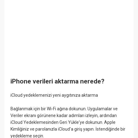
iPhone verileri aktarma nerede?
iCloud yedeklemenizi yeni aygıtınıza aktarma
Bağlanmak için bir Wi-Fi ağına dokunun. Uygulamalar ve
Veriler ekranı görünene kadar adımları izleyin, ardından
iCloud Yedeklemesinden Geri Yükle'ye dokunun. Apple
Kimliğiniz ve parolanızla iCloud'a giriş yapın. İstendiğinde bir
yedekleme seçin.