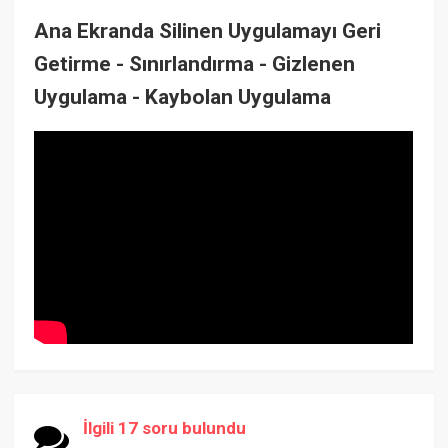
Ana Ekranda Silinen Uygulamayı Geri
Getirme - Sınırlandırma - Gizlenen
Uygulama - Kaybolan Uygulama
İlgili 17 soru bulundu