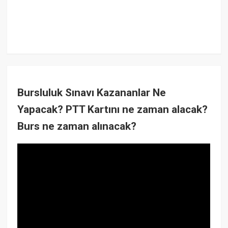
Bursluluk Sınavı Kazananlar Ne
Yapacak? PTT Kartını ne zaman alacak?
Burs ne zaman alınacak?