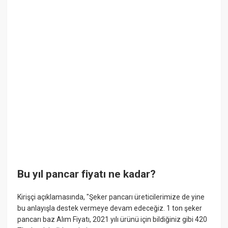
Bu yıl pancar fiyatı ne kadar?
Kirişçi açıklamasında, "Şeker pancarı üreticilerimize de yine
bu anlayışla destek vermeye devam edeceğiz. 1 ton şeker
pancarı baz Alım Fiyatı, 2021 yılı ürünü için bildiğiniz gibi 420