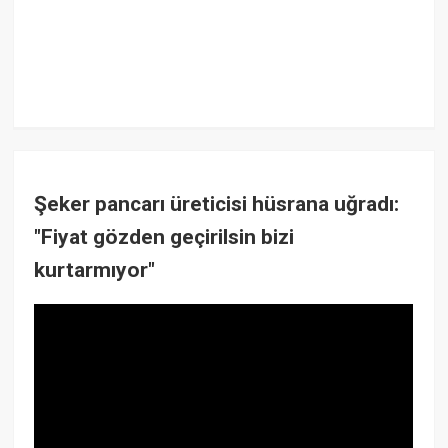
Şeker pancarı üreticisi hüsrana uğradı:
"Fiyat gözden geçirilsin bizi
kurtarmıyor"