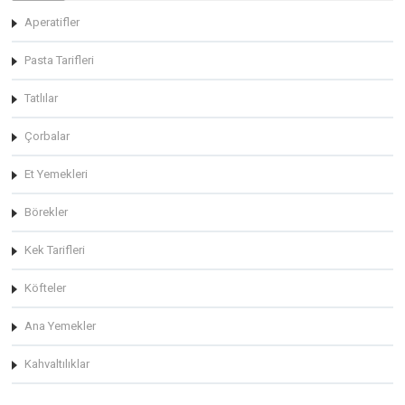
Aperatifler
Pasta Tarifleri
Tatlılar
Çorbalar
Et Yemekleri
Börekler
Kek Tarifleri
Köfteler
Ana Yemekler
Kahvaltılıklar