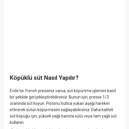
Köpüklü süt Nasıl Yapılır?
Evde bir french pressiniz varsa, süt köpürtme işlemini basit
bir şekilde gerçekleştirebilirsiniz. Bunun için, presse 1/3
oranında süt koyun. Pistonu hızlıca yukarı aşağı hareket
ettirerek sütün köpürmesini sağlayabilirsiniz. Daha kaliteli
süt köpüğü için, yüksek yağlı barista sütü veya tam yağlı süt
kullanın.