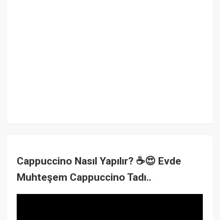
Cappuccino Nasıl Yapılır? ☕😍 Evde
Muhteşem Cappuccino Tadı..