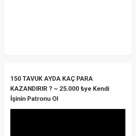
150 TAVUK AYDA KAÇ PARA
KAZANDIRIR ? ~ 25.000 ₺ye Kendi
İşinin Patronu Ol