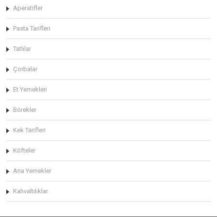
Aperatifler
Pasta Tarifleri
Tatlılar
Çorbalar
Et Yemekleri
Börekler
Kek Tarifleri
Köfteler
Ana Yemekler
Kahvaltılıklar