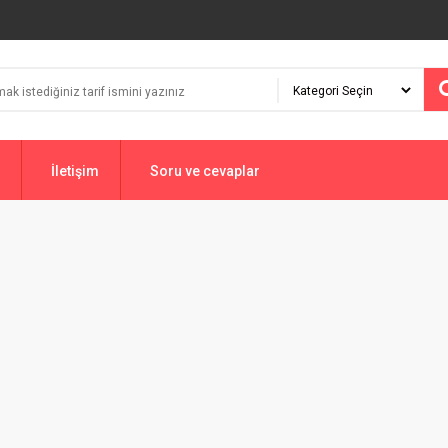
İletişim
Soru ve cevaplar