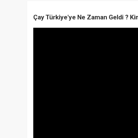
Çay Türkiye'ye Ne Zaman Geldi ? Kim