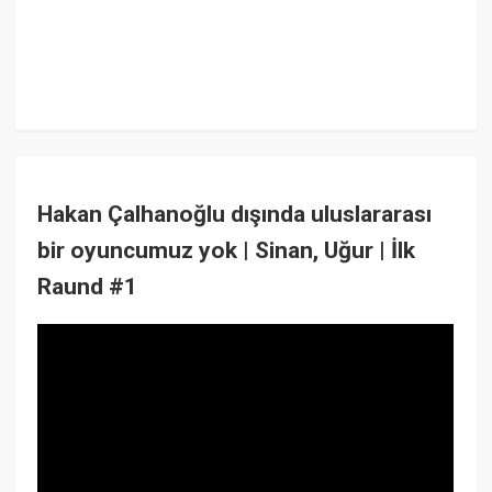
Hakan Çalhanoğlu dışında uluslararası
bir oyuncumuz yok | Sinan, Uğur | İlk
Raund #1