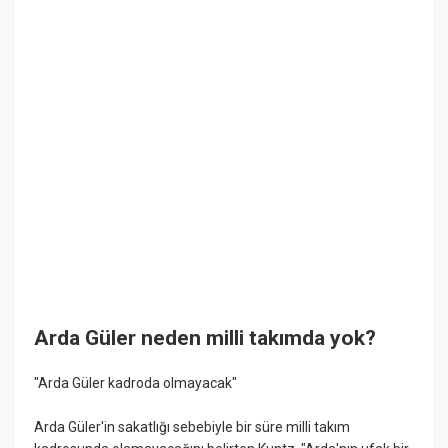
Arda Güler neden milli takımda yok?
"Arda Güler kadroda olmayacak"
Arda Güler'in sakatlığı sebebiyle bir süre milli takım