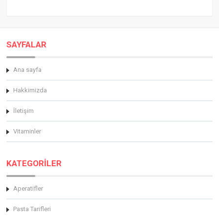
SAYFALAR
Ana sayfa
Hakkimizda
İletişim
Vitaminler
KATEGORİLER
Aperatifler
Pasta Tarifleri