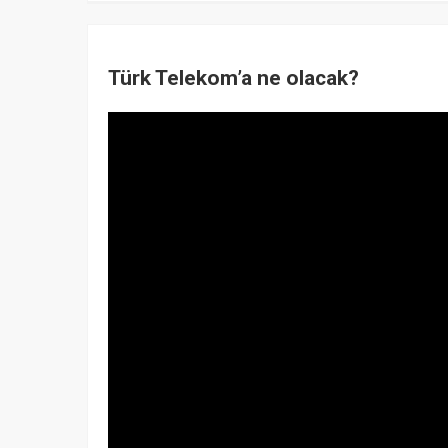
Türk Telekom’a ne olacak?