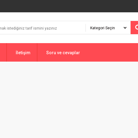
İletişim
Soru ve cevaplar