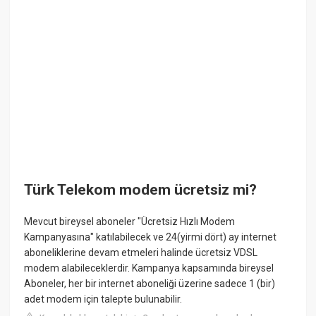
Türk Telekom modem ücretsiz mi?
Mevcut bireysel aboneler "Ücretsiz Hızlı Modem
Kampanyasına" katılabilecek ve 24(yirmi dört) ay internet
aboneliklerine devam etmeleri halinde ücretsiz VDSL
modem alabileceklerdir. Kampanya kapsamında bireysel
Aboneler, her bir internet aboneliği üzerine sadece 1 (bir)
adet modem için talepte bulunabilir.