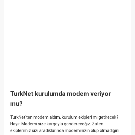
TurkNet kurulumda modem veriyor
mu?
TurkNet'ten modem aldım, kurulum ekipleri mi getirecek?
Hayır. Modemi size kargoyla göndereceğiz. Zaten
ekiplerimiz sizi aradıklarında modeminizin olup olmadığını