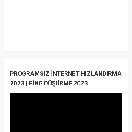
PROGRAMSIZ İNTERNET HIZLANDIRMA
2023 | PİNG DÜŞÜRME 2023