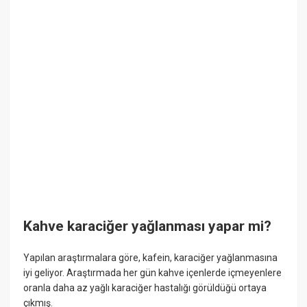
Kahve karaciğer yağlanması yapar mi?
Yapılan araştırmalara göre, kafein, karaciğer yağlanmasına
iyi geliyor. Araştırmada her gün kahve içenlerde içmeyenlere
oranla daha az yağlı karaciğer hastalığı görüldüğü ortaya
çıkmış.