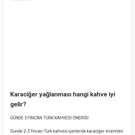
Karaciğer yağlanması hangi kahve iyi
gelir?
GÜNDE 3 FİNCAN TÜRK KAHVESİ ÖNERİSİ
Günde 2-3 fincan Türk kahvesi içenlerde karaciğer enzimleri