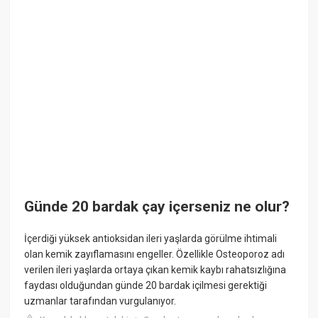
Günde 20 bardak çay içerseniz ne olur?
İçerdiği yüksek antioksidan ileri yaşlarda görülme ihtimali
olan kemik zayıflamasını engeller. Özellikle Osteoporoz adı
verilen ileri yaşlarda ortaya çıkan kemik kaybı rahatsızlığına
faydası olduğundan günde 20 bardak içilmesi gerektiği
uzmanlar tarafından vurgulanıyor.