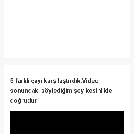
5 farklı çayı karşılaştırdık.Video
sonundaki söylediğim şey kesinlikle
doğrudur