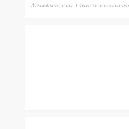
Kaynak kaldırma talebi
Cevabın tamamını burada okuy
|