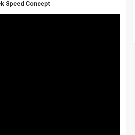
rek Speed Concept