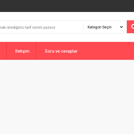
İletişim
Soru ve cevaplar