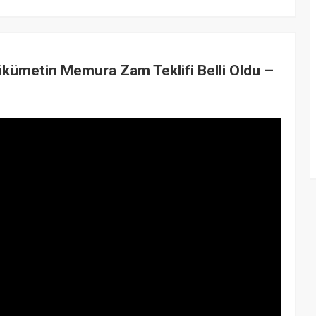
ümetin Memura Zam Teklifi Belli Oldu –