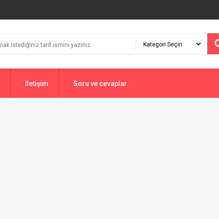
İletişim
Soru ve cevaplar