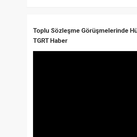
Toplu Sözleşme Görüşmelerinde Hük
TGRT Haber