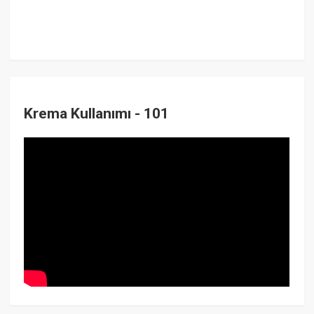
Krema Kullanımı - 101