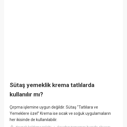
Sütaş yemeklik krema tatlılarda
kullanılır mı?
Çırpma işlemine uygun değildir. Sütaş "Tatlılara ve
Yemeklere özel” Krema ise sıcak ve soğuk uygulamaların
her ikisinde de kullanılabilir.