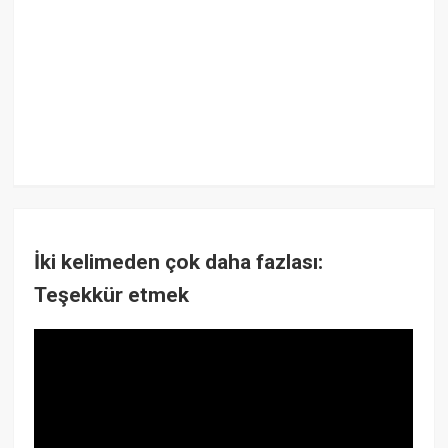
İki kelimeden çok daha fazlası:
Teşekkür etmek