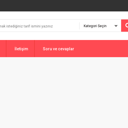
İletişim
Soru ve cevaplar