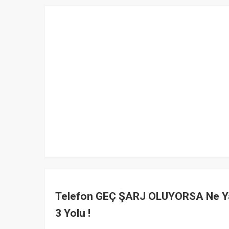
Telefon GEÇ ŞARJ OLUYORSA Ne Yapı
3 Yolu !