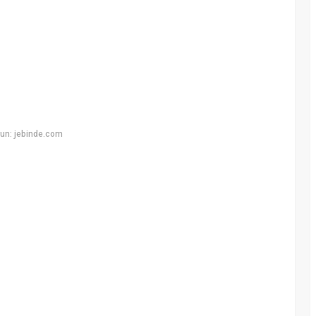
un: jebinde.com