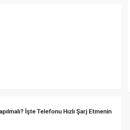
lmalı? İşte Telefonu Hızlı Şarj Etmenin