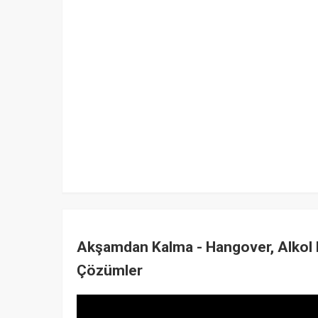
Akşamdan Kalma - Hangover, Alkol Ka
Çözümler