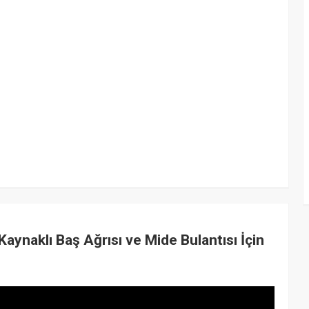
ynaklı Baş Ağrısı ve Mide Bulantısı İçin