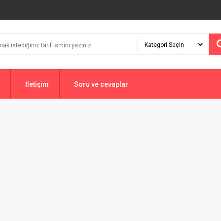
İletişim
Soru ve cevaplar