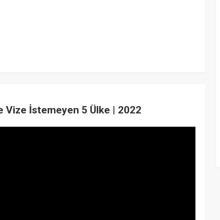
ve Vize İstemeyen 5 Ülke | 2022