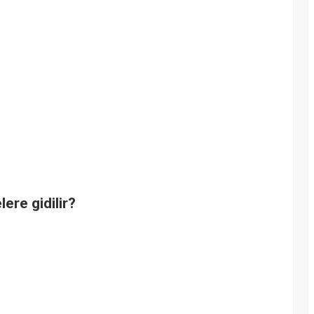
lere gidilir?