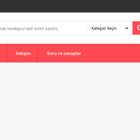
İletişim
Soru ve cevaplar