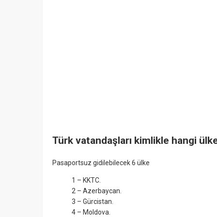
Türk vatandaşları kimlikle hangi ülke
Pasaportsuz gidilebilecek 6 ülke
1 – KKTC.
2 – Azerbaycan.
3 – Gürcistan.
4 – Moldova.