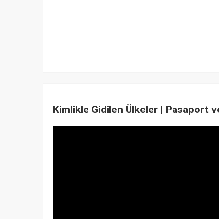
Kimlikle Gidilen Ülkeler | Pasaport 