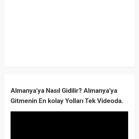
Almanya'ya Nasıl Gidilir? Almanya'ya
Gitmenin En kolay Yolları Tek Videoda.