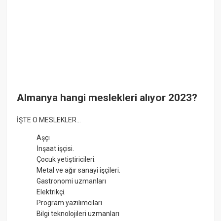
Almanya hangi meslekleri alıyor 2023?
İŞTE O MESLEKLER…
Aşçı
İnşaat işçisi.
Çocuk yetiştiricileri.
Metal ve ağır sanayi işçileri.
Gastronomi uzmanları
Elektrikçi.
Program yazılımcıları
Bilgi teknolojileri uzmanları