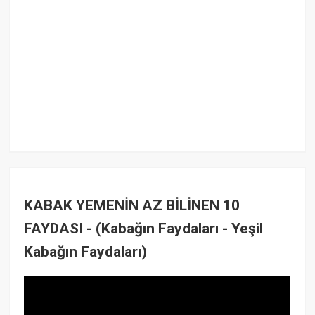
KABAK YEMENİN AZ BİLİNEN 10
FAYDASI - (Kabağın Faydaları - Yeşil
Kabağın Faydaları)