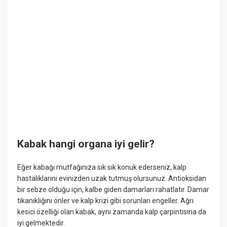
Kabak hangi organa iyi gelir?
Eğer kabağı mutfağınıza sık sık konuk ederseniz, kalp
hastalıklarını evinizden uzak tutmuş olursunuz. Antioksidan
bir sebze olduğu için, kalbe giden damarları rahatlatır. Damar
tıkanıklığını önler ve kalp krizi gibi sorunları engeller. Ağrı
kesici özelliği olan kabak, aynı zamanda kalp çarpıntısına da
iyi gelmektedir.