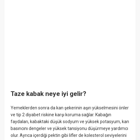
Taze kabak neye iyi gelir?
Yemeklerden sonra da kan şekerinin aşırı yükselmesini önler
ve tip 2 diyabet riskine karşı koruma sağlar. Kabağın
faydaları, kabaktaki düşük sodyum ve yüksek potasyum, kan
basıncını dengeler ve yüksek tansiyonu düşürmeye yardımcı
olur. Ayrıca içerdiği pektin gibi lifler de kolesterol seviyelerini