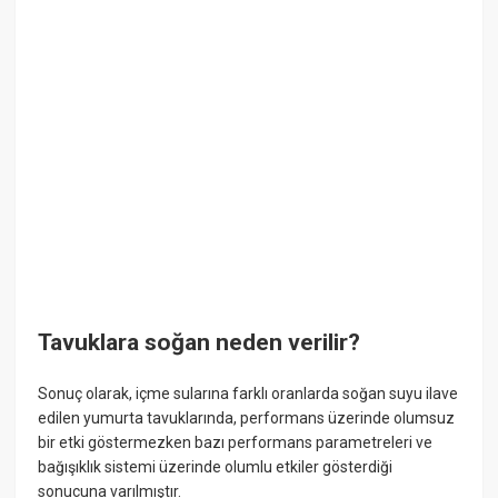
Tavuklara soğan neden verilir?
Sonuç olarak, içme sularına farklı oranlarda soğan suyu ilave
edilen yumurta tavuklarında, performans üzerinde olumsuz
bir etki göstermezken bazı performans parametreleri ve
bağışıklık sistemi üzerinde olumlu etkiler gösterdiği
sonucuna varılmıştır.