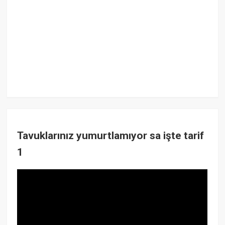
Tavuklarınız yumurtlamıyor sa işte tarif
1