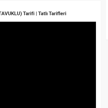
UKLU) Tarifi | Tatlı Tarifleri