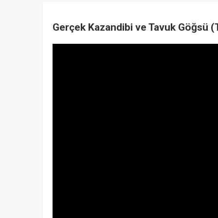
Gerçek Kazandibi ve Tavuk Göğsü (TAV