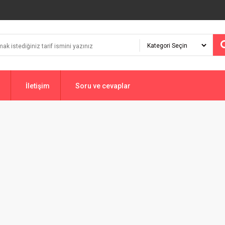
İletişim
Soru ve cevaplar