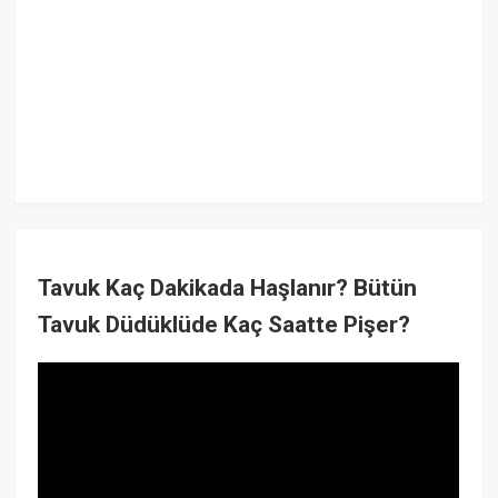
Tavuk Kaç Dakikada Haşlanır? Bütün
Tavuk Düdüklüde Kaç Saatte Pişer?