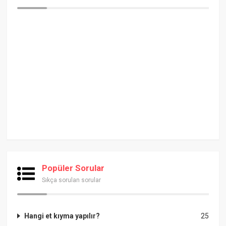
Popüler Sorular
Sıkça sorulan sorular
Hangi et kıyma yapılır?
25