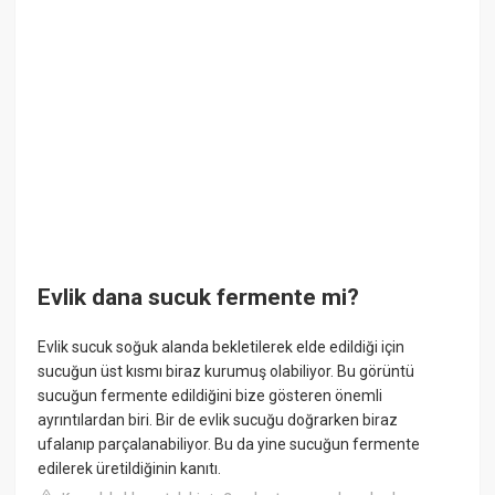
Evlik dana sucuk fermente mi?
Evlik sucuk soğuk alanda bekletilerek elde edildiği için
sucuğun üst kısmı biraz kurumuş olabiliyor. Bu görüntü
sucuğun fermente edildiğini bize gösteren önemli
ayrıntılardan biri. Bir de evlik sucuğu doğrarken biraz
ufalanıp parçalanabiliyor. Bu da yine sucuğun fermente
edilerek üretildiğinin kanıtı.