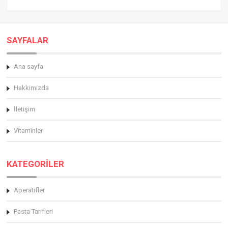
SAYFALAR
Ana sayfa
Hakkimizda
İletişim
Vitaminler
KATEGORİLER
Aperatifler
Pasta Tarifleri