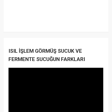
ISIL İŞLEM GÖRMÜŞ SUCUK VE
FERMENTE SUCUĞUN FARKLARI