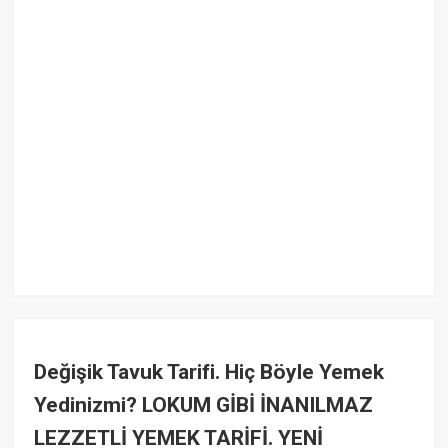
Değişik Tavuk Tarifi. Hiç Böyle Yemek
Yedinizmi? LOKUM GİBİ İNANILMAZ
LEZZETLİ YEMEK TARİFİ. YENİ