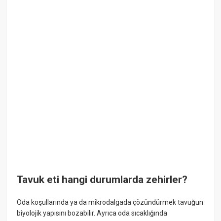
Tavuk eti hangi durumlarda zehirler?
Oda koşullarında ya da mikrodalgada çözündürmek tavuğun
biyolojik yapısını bozabilir. Ayrıca oda sıcaklığında