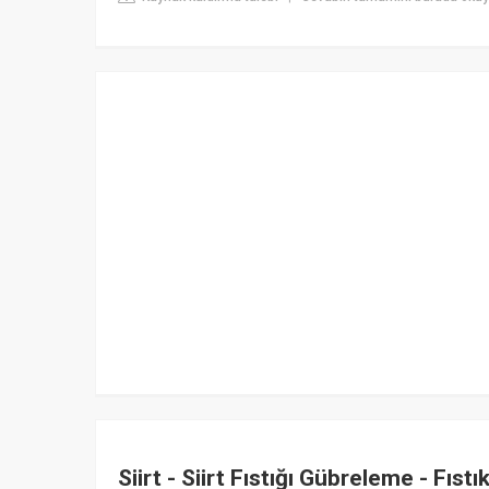
Siirt - Siirt Fıstığı Gübreleme - Fıstı