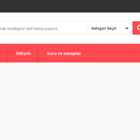
İletişim
Soru ve cevaplar