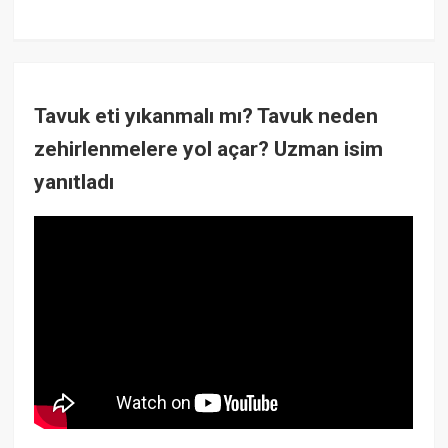
Tavuk eti yıkanmalı mı? Tavuk neden
zehirlenmelere yol açar? Uzman isim
yanıtladı