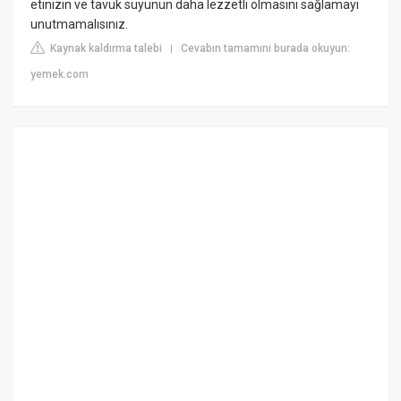
etinizin ve tavuk suyunun daha lezzetli olmasını sağlamayı
unutmamalısınız.
Kaynak kaldırma talebi
Cevabın tamamını burada okuyun:
|
yemek.com