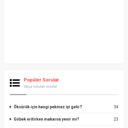
Popüler Sorular
Sıkça sorulan sorular
Öksürük için hangi pekmez iyi gelir?
34
Göbek eritirken makarna yenir mi?
23