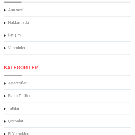
Ana sayfa
Hakkimizda
İletişim
Vitaminler
KATEGORİLER
Aperatifler
Pasta Tarifleri
Tatlılar
Çorbalar
Et Yemekleri