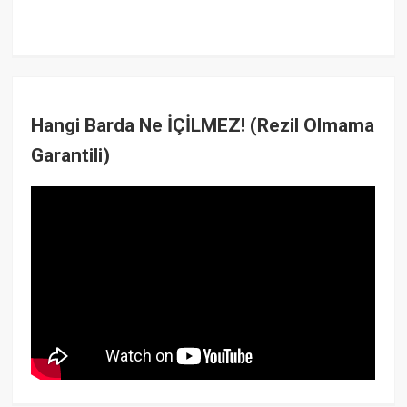
Hangi Barda Ne İÇİLMEZ! (Rezil Olmama
Garantili)