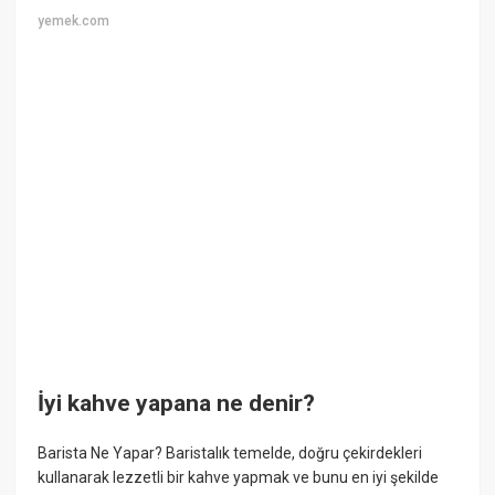
yemek.com
İyi kahve yapana ne denir?
Barista Ne Yapar? Baristalık temelde, doğru çekirdekleri
kullanarak lezzetli bir kahve yapmak ve bunu en iyi şekilde