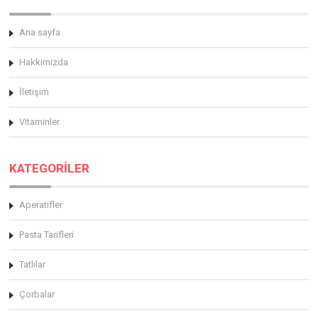
Ana sayfa
Hakkimizda
İletişim
Vitaminler
KATEGORİLER
Aperatifler
Pasta Tarifleri
Tatlılar
Çorbalar