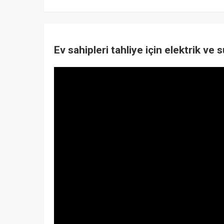
Ev sahipleri tahliye için elektrik ve