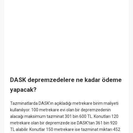
DASK depremzedelere ne kadar ödeme
yapacak?
Tazminatlarda DASK'ın açıkladığı metrekare birim maliyeti
kullanılıyor. 100 metrekare evi olan bir depremzedenin
alacağı maksimum tazminat 301 bin 600 TL. Konutları 120
metrekare olan bir depremzede ise DASK'tan 361 bin 920
TL alabilir. Konutlar 150 metrekare ise tazminat miktarı 452