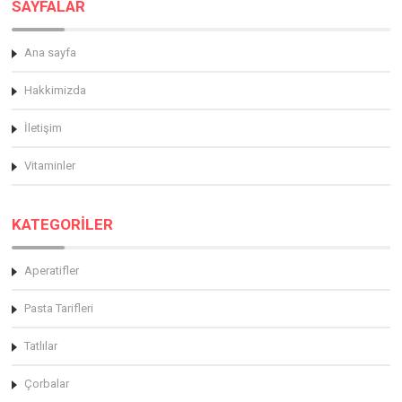
SAYFALAR
Ana sayfa
Hakkimizda
İletişim
Vitaminler
KATEGORİLER
Aperatifler
Pasta Tarifleri
Tatlılar
Çorbalar