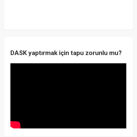
DASK yaptırmak için tapu zorunlu mu?