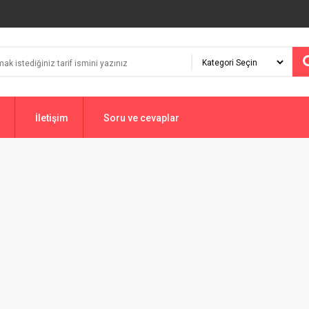
İletişim
Soru ve cevaplar