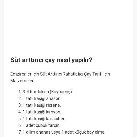
Süt arttırıcı çay nasıl yapılır?
Emzirenler İçin Süt Arttırıcı Rahatlatıcı Çay Tarifi İçin
Malzemeler
3-4 bardak su (Kaynamış)
1 tatlı kaşığı anason.
1 tatlı kaşığı rezene.
1 tatlı kaşığı kimyon.
1 tatlı kaşığı karabiber.
1 adet çubuk tarçın.
1 dilim ananas veya 1 adet küçük boy elma.