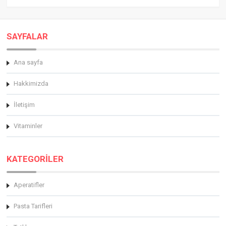
SAYFALAR
Ana sayfa
Hakkimizda
İletişim
Vitaminler
KATEGORİLER
Aperatifler
Pasta Tarifleri