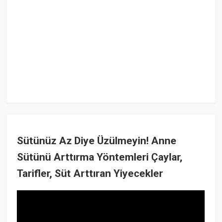
Sütünüz Az Diye Üzülmeyin! Anne
Sütünü Arttırma Yöntemleri Çaylar,
Tarifler, Süt Arttıran Yiyecekler