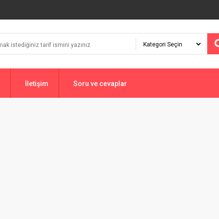
İletişim
Soru ve cevaplar