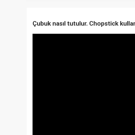
Çubuk nasıl tutulur. Chopstick kullan