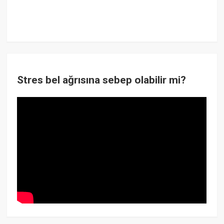
Stres bel ağrısına sebep olabilir mi?