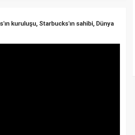
ın kuruluşu, Starbucks'ın sahibi, Dünya