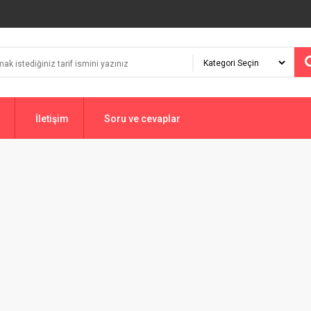
İletişim
Soru ve cevaplar