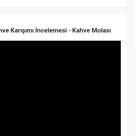
e Karışımı İncelemesi - Kahve Molası