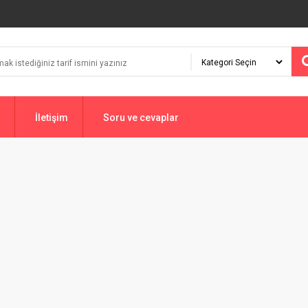
İletişim
Soru ve cevaplar