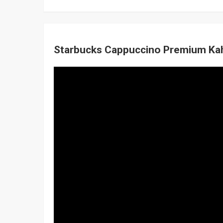
Starbucks Cappuccino Premium Kahv