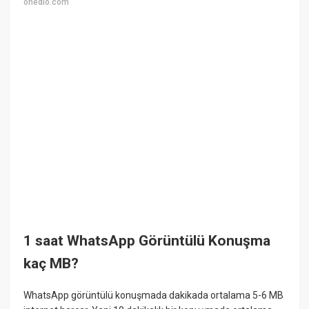
onedio.com
1 saat WhatsApp Görüntülü Konuşma
kaç MB?
WhatsApp görüntülü konuşmada dakikada ortalama 5-6 MB