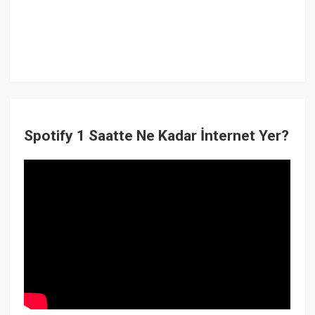
Spotify 1 Saatte Ne Kadar İnternet Yer?