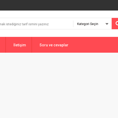
İletişim
Soru ve cevaplar