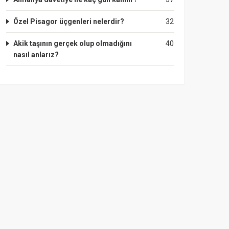
Özel Pisagor üçgenleri nelerdir?
32
Akik taşının gerçek olup olmadığını
40
nasıl anlarız?