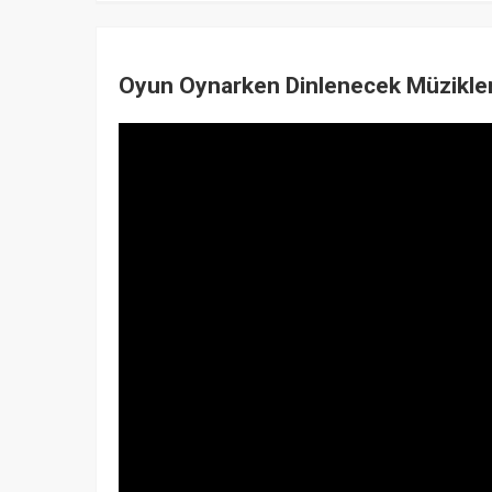
Oyun Oynarken Dinlenecek Müzikler