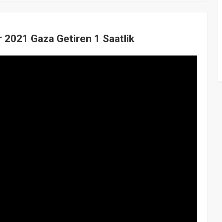
 2021 Gaza Getiren 1 Saatlik