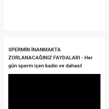
SPERMİN İNANMAKTA
ZORLANACAĞINIZ FAYDALARI - Her
gün sperm içen kadın ve dahası!