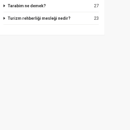
Tarabim ne demek?
27
Turizm rehberliği mesleği nedir?
23