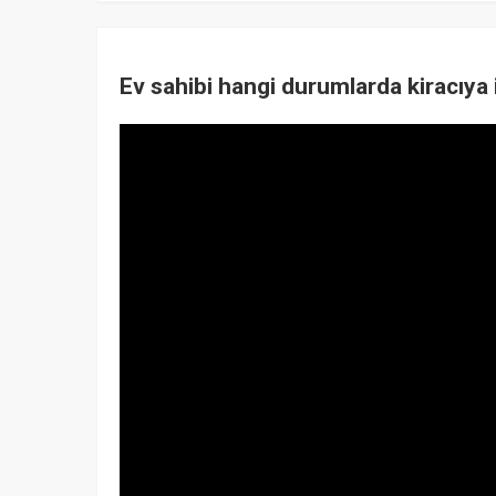
Ev sahibi hangi durumlarda kiracıya 