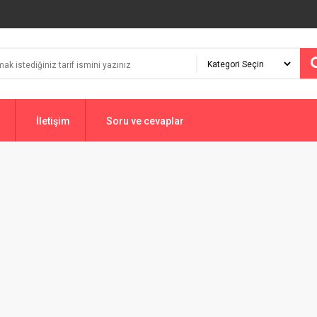
İletişim
Soru ve cevaplar