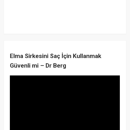
Elma Sirkesini Saç İçin Kullanmak
Güvenli mi – Dr Berg