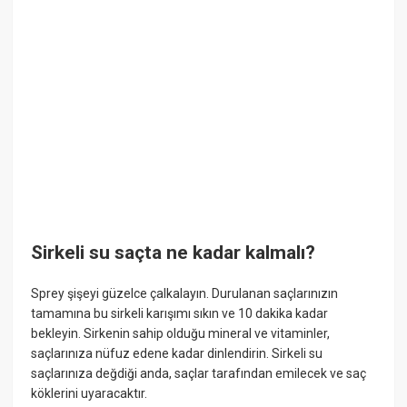
Sirkeli su saçta ne kadar kalmalı?
Sprey şişeyi güzelce çalkalayın. Durulanan saçlarınızın
tamamına bu sirkeli karışımı sıkın ve 10 dakika kadar
bekleyin. Sirkenin sahip olduğu mineral ve vitaminler,
saçlarınıza nüfuz edene kadar dinlendirin. Sirkeli su
saçlarınıza değdiği anda, saçlar tarafından emilecek ve saç
köklerini uyaracaktır.